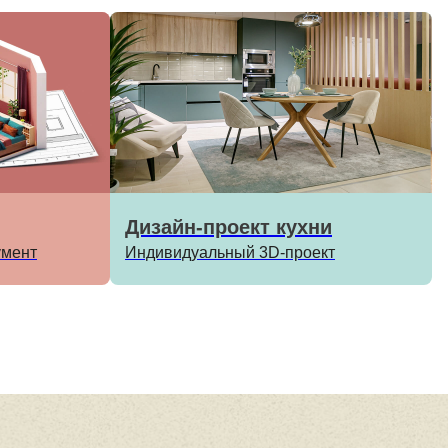
Дизайн-проект кухни
умент
Индивидуальный 3D-проект