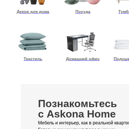
Декор для дома
Посуда
Тумб
Текстиль
Домашний офис
Подушк
Познакомьтесь
с Askona Home
Мебель и интерьер, как в реальной кварти