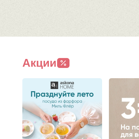
Акции