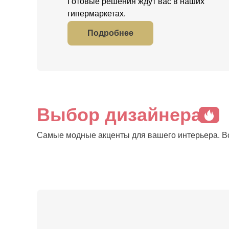
Готовые решения ждут вас в наших
гипермаркетах.
Подробнее
Выбор дизайнера
Самые модные акценты для вашего интерьера. Вс