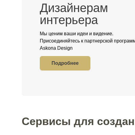
Дизайнерам
интерьера
Мы ценим ваши идеи и видение.
Присоединяйтесь к партнерской програм
Askona Design
Подробнее
Сервисы для создан