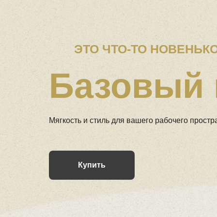
Базовый
Мягкость и стиль для вашего рабочего простр
Купить