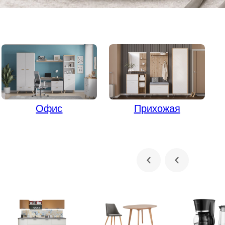
Офис
Прихожая