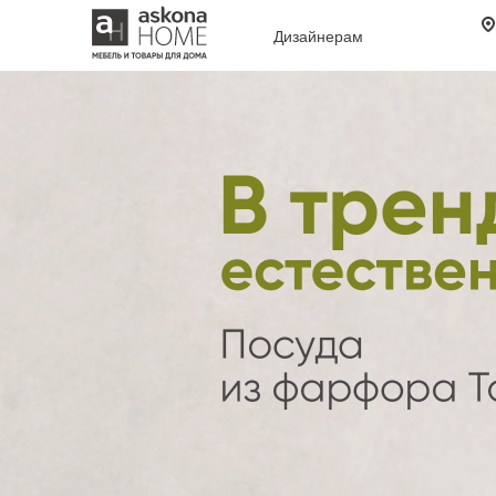
Дизайнерам