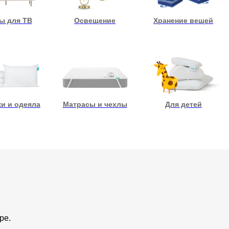
ы для ТВ
Освещение
Хранение вещей
и и одеяла
Матрасы и чехлы
Для детей
ре.