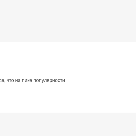
е, что на пике популярности