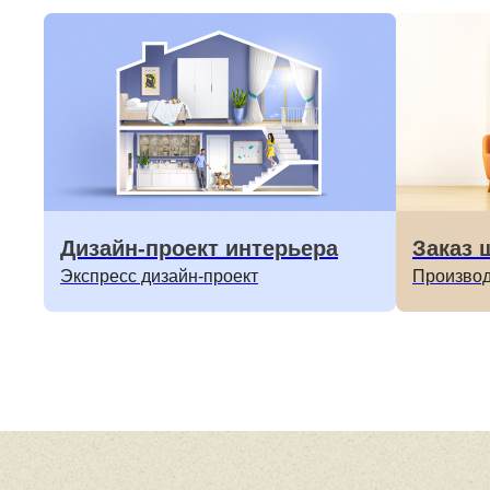
Дизайн-проект интерьера
Заказ 
Экспресс дизайн-проект
Производ